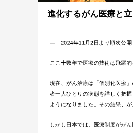
進化するがん医療と立
― 2024年11月2日より順次公
ここ十数年で医療の技術は飛躍的
現在、がん治療は「個別化医療」
者一人ひとりの病態を詳しく把握
ようになりました。その結果、が
しかし日本では、医療制度ががん