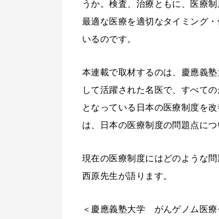
うか。検査、治療ともに、医療制
最適な医療を適切なタイミング・
いるのです。
本連載で取材するのは、慶應義塾
して活躍された名医で、すべての
となっている日本の医療制度を改
は、日本の医療制度の問題点につ
現在の医療制度にはどのような問
西原先生が語ります。
＜慶應義塾大学 がんゲノム医療