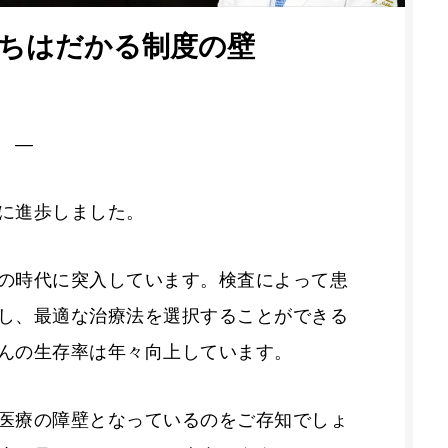
ちはだかる制度の壁
開 ―
に進歩しました。
の時代に突入しています。検査によって患
し、最適な治療法を選択することができる
んの生存率は年々向上しています。
医療の障壁となっているのをご存知でしょ