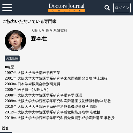
ログイン
ご協力いただいている専門家
大阪大学 医学系研究科
森本壮
先進医療
■略歴
1997年 大阪大学医学部医学科卒業
2001年 大阪大学大学院医学系研究科未来医療開発専攻 博士課程
2003年 日本学術振興会特別研究員
2005年 医学博士(大阪大学)
2008年 大阪大学大学院医学系研究科眼科学 医員
2009年 大阪大学大学院医学系研究科寄附講座視覚情報制御学 助教
2010年 大阪大学大学院医学系研究科感覚機能形成学 講師
2012年 大阪大学大学院医学系研究科感覚機能形成学 准教授
2019年 大阪大学大学院医学系研究科視覚機能形成学寄附講座 准教授
総合