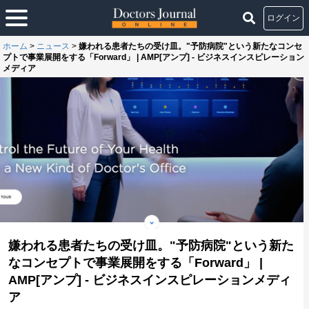
ログイン
ホーム
>
ニュース
>
嫌われる患者たちの受け皿。"予防病院"という新たなコンセ
プトで事業展開をする「Forward」 | AMP[アンプ] - ビジネスインスピレーション
メディア
嫌われる患者たちの受け皿。"予防病院"という新た
なコンセプトで事業展開をする「Forward」 |
AMP[アンプ] - ビジネスインスピレーションメディ
ア