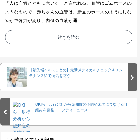
「人は血管とともに老いる」と言われる。血管はゴムホースの
ようなもので、赤ちゃんの血管は、新品のホースのようにしな
やかで弾力があり、内側の血液が通…
続きを読む
【最先端ヘルスまとめ】最新メディカルチェック＆メン
テナンス術で病気を防ぐ！
OKIら、歩行分析から認知症の予防や未病につなげる仕
組みを開発｜ニフティニュース
よく読まれている記事