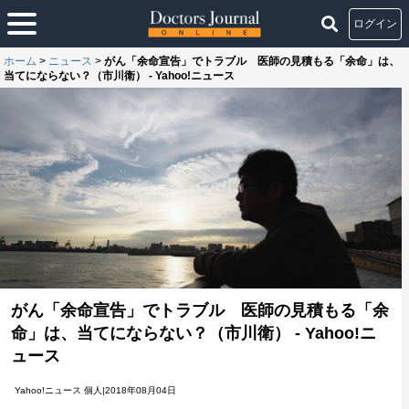
ログイン
ホーム
>
ニュース
>
がん「余命宣告」でトラブル 医師の見積もる「余命」は、
当てにならない？（市川衛） - Yahoo!ニュース
がん「余命宣告」でトラブル 医師の見積もる「余
命」は、当てにならない？（市川衛） - Yahoo!ニ
ュース
Yahoo!ニュース 個人|2018年08月04日