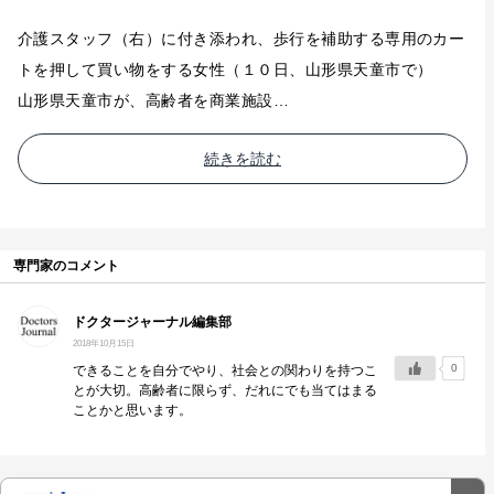
介護スタッフ（右）に付き添われ、歩行を補助する専用のカー
トを押して買い物をする女性（１０日、山形県天童市で）
山形県天童市が、高齢者を商業施設…
続きを読む
専門家のコメント
ドクタージャーナル編集部
2018年10月15日
0
できることを自分でやり、社会との関わりを持つこ
とが大切。高齢者に限らず、だれにでも当てはまる
ことかと思います。