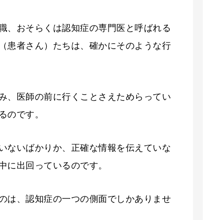
職、おそらくは認知症の専門医と呼ばれる
（患者さん）たちは、確かにそのような行
み、医師の前に行くことさえためらってい
るのです。
いないばかりか、正確な情報を伝えていな
の中に出回っているのです。
のは、認知症の一つの側面でしかありませ