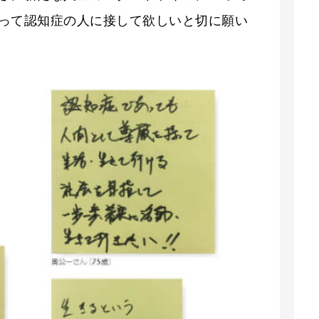
って認知症の人に接して欲しいと切に願い