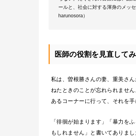
ールと、社会に対する渾身のメッセ
harunosora）
医師の役割を見直して
私は、曽根勝さんの妻、重美さん
ねたときのことが忘れられません
あるコーナーに行って、それを手
「徘徊が始まります」「暴力をふ
もしれません」と書いてありまし