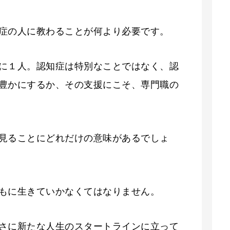
症の人に教わることが何より必要です。
に１人。認知症は特別なことではなく、認
豊かにするか、その支援にこそ、専門職の
見ることにどれだけの意味があるでしょ
もに生きていかなくてはなりません。
さに新たな人生のスタートラインに立って