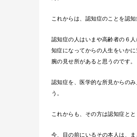
これからは、認知症のことを認知
認知症の人はいまや高齢者の６人
知症になってからの人生をいかに
腕の見せ所があると思うのです。
認知症を、医学的な所見からのみ
う。
これからも、その方は認知症とと
今、目の前にいるその本人は、ま