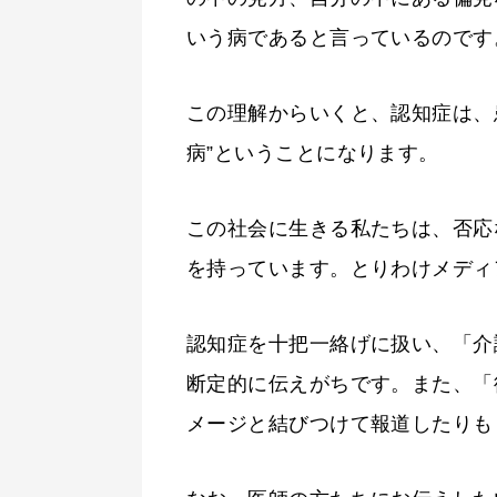
いう病であると言っているのです
この理解からいくと、認知症は、
病”ということになります。
この社会に生きる私たちは、否応
を持っています。とりわけメディ
認知症を十把一絡げに扱い、「介
断定的に伝えがちです。また、「
メージと結びつけて報道したりも