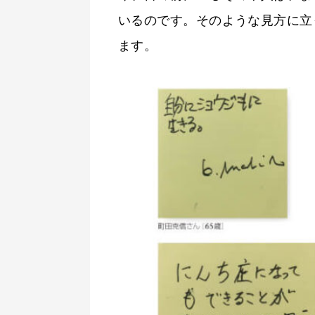
いるのです。そのような見方に立
ます。