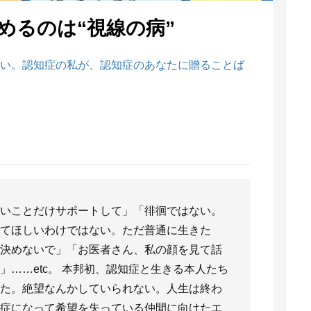
しめるのは“視線の病”
い。認知症の私が、認知症のあなたに贈ることば
いことだけサポートして」「徘徊ではない。
てほしいわけではない。ただ普通に生きた
決めないで」「お医者さん、私の顔を見て話
……etc。 本邦初、認知症と生きる本人たち
た。絶望なんかしていられない。人生は終わ
症になって希望を失っている仲間に向けたエ