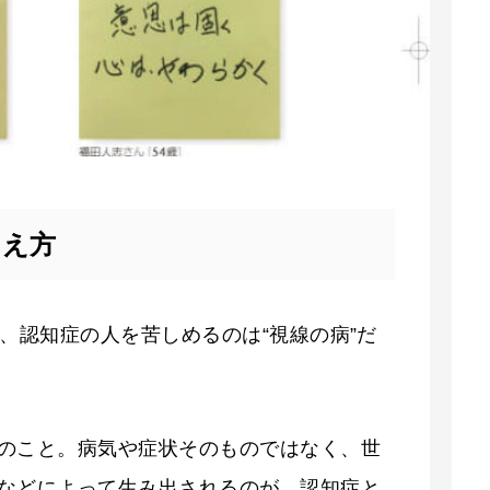
らえ方
、認知症の人を苦しめるのは“視線の病”だ
のこと。病気や症状そのものではなく、世
などによって生み出されるのが、認知症と