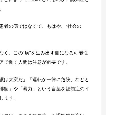
。
患者の病ではなくて、もはや、“社会の
なく、この“病”を生み出す側になる可能性
アで働く人間は注意が必要です。
護は大変だ」「運転が一律に危険」などと
徘徊」や「暴力」という言葉を認知症のイ
します。