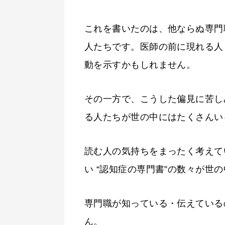
これを書いたのは、他ならぬ専門
人たちです。医師の前に現れる人
動を示すかもしれません。
その一方で、こうした偏見に苦し
る人たちが世の中にはたくさんい
読む人の気持ちをまったく考えて
い “認知症の専門書”の数々が世
専門職が知っている・伝えている
ん。