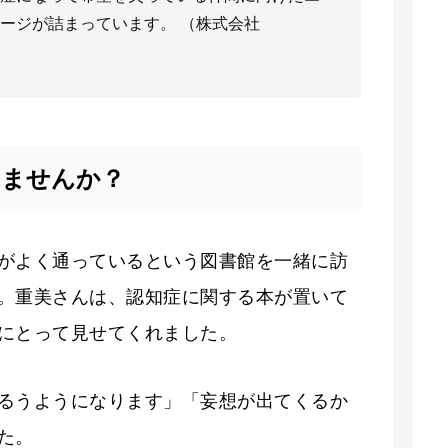
ージが詰まっています。 （株式会社
みませんか？
がよく通っているという図書館を一緒に訪
。重美さんは、認知症に関する本が置いて
にとって見せてくれました。
るうようになります」「妄想が出てくるか
た。