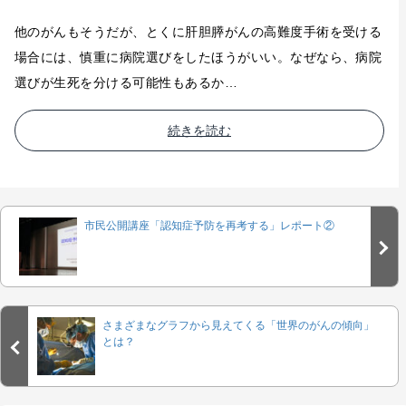
他のがんもそうだが、とくに肝胆膵がんの高難度手術を受ける
場合には、慎重に病院選びをしたほうがいい。なぜなら、病院
選びが生死を分ける可能性もあるか…
続きを読む
市民公開講座「認知症予防を再考する」レポート②
さまざまなグラフから見えてくる「世界のがんの傾向」
とは？