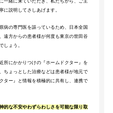
に一緒に来ていただき、私たちから、ご主
寧に説明してさしあげます。
原病の専門医を謳っているため、日本全国
、遠方からの患者様が何度も東京の世田谷
でしょう。
近所にかかりつけの『ホームドクター』を
、ちょっとした治療などは患者様が地元で
クター』と情報を積極的に共有し、連携で
神的な不安やわずらわしさを可能な限り取