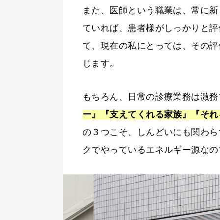
また、医師という職業は、常に新
ていれば、患者様がしっかりと評
て、現在の私にとっては、その評
じます。
もちろん、日常の診療業務は激務
ー』『支えてくれる家族』『それ
の３つこそ、しんどいにも関わら
クでやっているエネルギー源なの