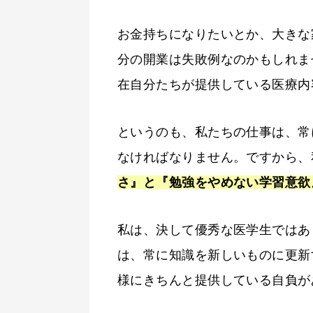
お金持ちになりたいとか、大きな
分の開業は失敗例なのかもしれま
在自分たちが提供している医療内
というのも、私たちの仕事は、常
なければなりません。ですから、
さ』と『勉強をやめない学習意欲
私は、決して優秀な医学生ではあ
は、常に知識を新しいものに更新
様にきちんと提供している自負が