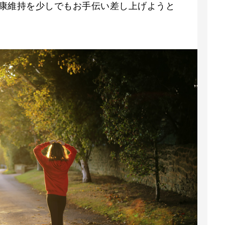
康維持を少しでもお手伝い差し上げようと