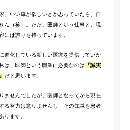
家、いい車が欲しいとか思っていたら、自
せん（笑）。ただ、医師という仕事と、現
容には誇りを持っています。
に進化している新しい医療を提供していか
私は、医師という職業に必要なのは
『誠実
』
だと思います。
りませんでしたが、医師となってから現在
する努力は怠りませんし、その知識を患者
あります。