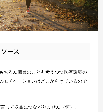
リソース
もちろん職員のことも考えつつ医療環境の
のモチベーションはどこからきているので
り言って収益につながりません（笑）。