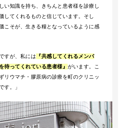
しい知識を持ち、きちんと患者様を診療し
価してくれるものと信じています。そし
価こそが、生きる糧となっているように感
ですが、私には
『共感してくれるメンバ
を待ってくれている患者様』
がいます。こ
ずリウマチ・膠原病の診療を町のクリニッ
です。」