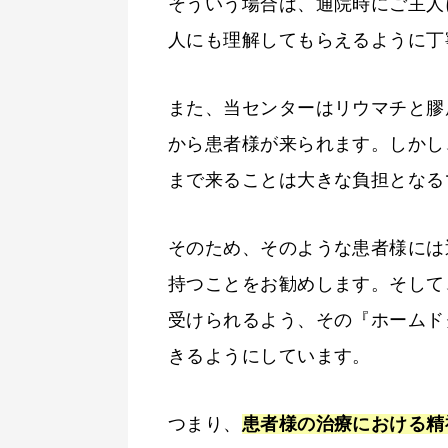
そういう場合は、通院時にご主人
人にも理解してもらえるように丁
また、当センターはリウマチと膠
から患者様が来られます。しかし
まで来ることは大きな負担となる
そのため、そのような患者様には
持つことをお勧めします。そして
受けられるよう、その『ホームド
きるようにしています。
つまり、
患者様の治療における精