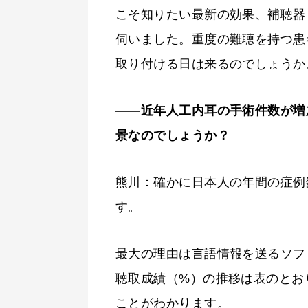
こそ知りたい最新の効果、補聴器
伺いました。重度の難聴を持つ患
取り付ける日は来るのでしょうか
――近年人工内耳の手術件数が増
景なのでしょうか？
熊川：確かに日本人の年間の症例
す。
最大の理由は言語情報を送るソフ
聴取成績（%）の推移は表のとお
ことがわかります。