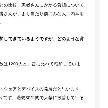
との比較、患者さんにかかる負担について
者さんが、より当たり前にみな人工内耳を
。
加してきているようですが、どのような背
数は1200人と、昔に比べて増加していま
トウェアとデバイスの発展だと思います。
りです。過去30年間で大幅に改善している