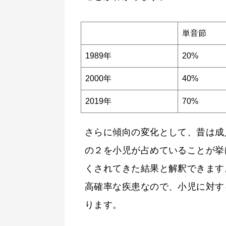
単音節
1989年
20%
2000年
40%
2019年
70%
さらに傾向の変化として、昔は成
の２を小児が占めていることが挙
くされてきた結果と解釈できます。
高確率な疾患なので、小児に対す
ります。