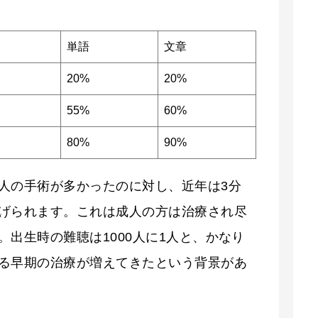
単語
文章
20%
20%
55%
60%
80%
90%
人の手術が多かったのに対し、近年は3分
げられます。これは成人の方は治療され尽
出生時の難聴は1000人に1人と、かなり
る早期の治療が増えてきたという背景があ