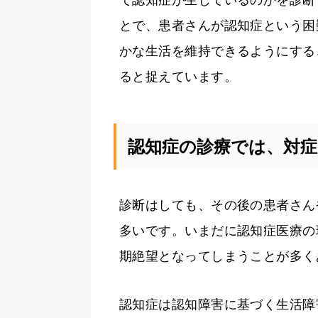
とで、患者さんが認知症という困
かな生活を維持できるようにする
ると捉えています。
認知症の診療では、対症
診断はしても、その後の患者さん
多いです。いまだに認知症医療の
期絶望となってしまうことが多く
認知症は認知障害に基づく生活障