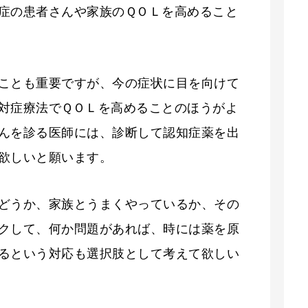
症の患者さんや家族のＱＯＬを高めること
ことも重要ですが、今の症状に目を向けて
対症療法でＱＯＬを高めることのほうがよ
んを診る医師には、診断して認知症薬を出
欲しいと願います。
どうか、家族とうまくやっているか、その
クして、何か問題があれば、時には薬を原
るという対応も選択肢として考えて欲しい