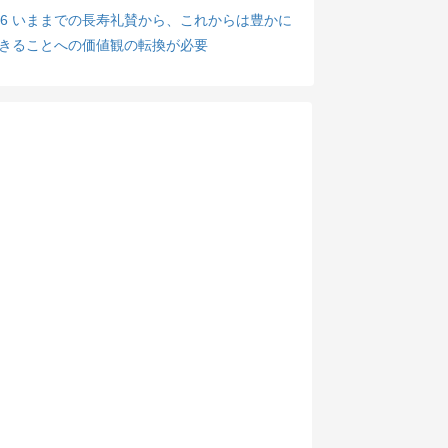
06 いままでの長寿礼賛から、これからは豊かに
きることへの価値観の転換が必要