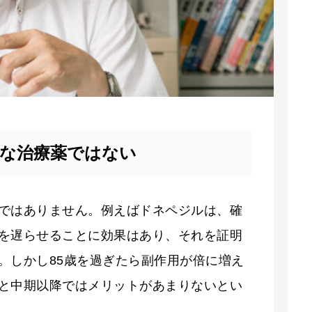
的な治療薬ではない
ではありません。例えばドネペジルは、確
を遅らせることに効果はあり、それを証明
。しかし85歳を過ぎたら副作用が倍に増え
と中期以降ではメリットがあまりないとい