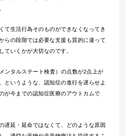
。
くて生活行為そのものができなくなってき
からの段階では必要な支援も質的に違って
していくかが大切なのです。
ニメンタルステート検査）の点数が2点上が
。というような、認知症の進行を遅らせよ
のが今までの認知症医療のアウトカムで
の遅延・延命ではなくて、どのような原因
し、適切な薬物や非薬物療法を提供するこ