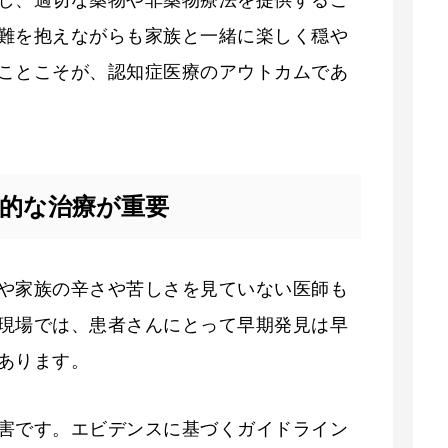
難を抱えながらも家族と一緒に楽しく穏や
ことこそが、認知症医療のアウトカムであ
的な治療が重要
や家族の辛さや苦しさを見ていない医師も
現場では、患者さんにとって早期発見は早
あります。
害です。エビデンスに基づくガイドライン