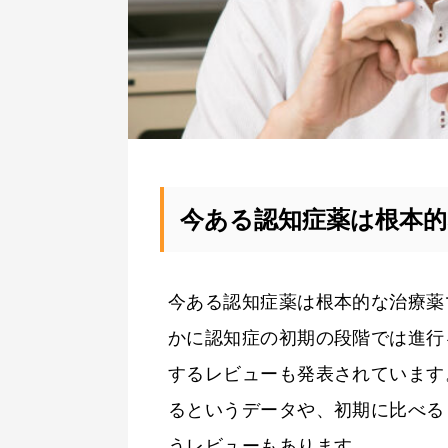
今ある認知症薬は根本
今ある認知症薬は根本的な治療薬
かに認知症の初期の段階では進行
するレビューも発表されています
るというデータや、初期に比べる
うレビューもあります。