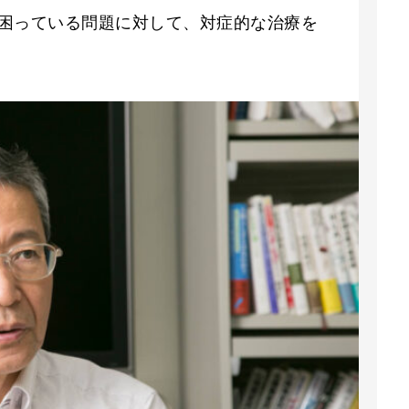
困っている問題に対して、対症的な治療を