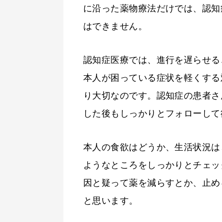
に沿った薬物療法だけでは、認知
はできません。
認知症医療では、進行を遅らせる
本人が困っている症状を軽くする
り大切なのです。認知症の患者さ
した後もしっかりとフォローして
本人の食欲はどうか、生活状況は
ようなところをしっかりとチェッ
因と疑って薬を減らすとか、止め
と思います。