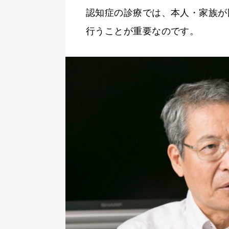
認知症の診療では、本人・家族が
行うことが重要なのです。