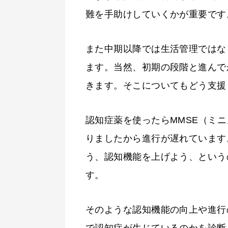
難を手助けしていくかが重要です
また中期以降では生活管理ではな
ます。当然、初期の段階と進んで
きます。そこについてもどう支援
認知症薬を使ったらMMSE（ミ
りましたから進行が遅れています
う、認知機能を上げよう、という
す。
そのような認知機能の向上や進行
で認知症が生じているのかを診断